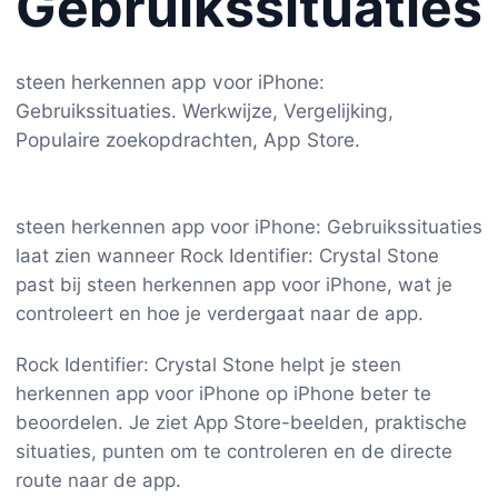
Gebruikssituaties
steen herkennen app voor iPhone:
Gebruikssituaties. Werkwijze, Vergelijking,
Populaire zoekopdrachten, App Store.
steen herkennen app voor iPhone: Gebruikssituaties
laat zien wanneer Rock Identifier: Crystal Stone
past bij steen herkennen app voor iPhone, wat je
controleert en hoe je verdergaat naar de app.
Rock Identifier: Crystal Stone helpt je steen
herkennen app voor iPhone op iPhone beter te
beoordelen. Je ziet App Store-beelden, praktische
situaties, punten om te controleren en de directe
route naar de app.