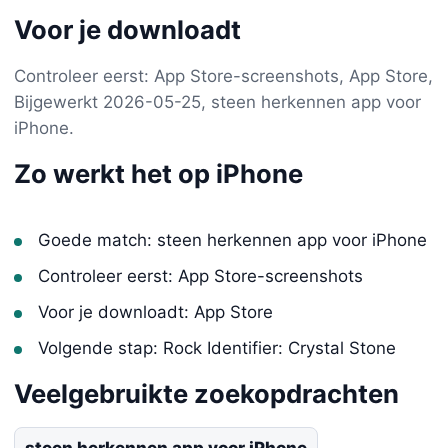
Voor je downloadt
Controleer eerst: App Store-screenshots, App Store,
Bijgewerkt 2026-05-25, steen herkennen app voor
iPhone.
Zo werkt het op iPhone
Goede match: steen herkennen app voor iPhone
Controleer eerst: App Store-screenshots
Voor je downloadt: App Store
Volgende stap: Rock Identifier: Crystal Stone
Veelgebruikte zoekopdrachten
steen herkennen app voor iPhone