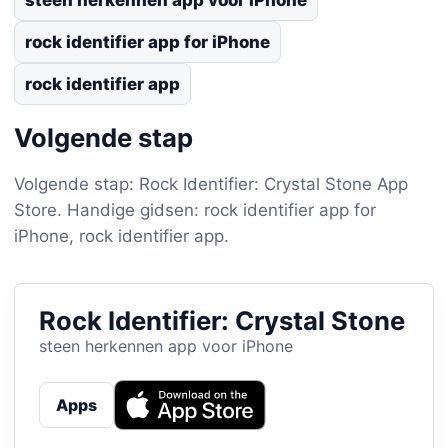
rock identifier app for iPhone
rock identifier app
Volgende stap
Volgende stap: Rock Identifier: Crystal Stone App
Store. Handige gidsen: rock identifier app for
iPhone, rock identifier app.
Rock Identifier: Crystal Stone
steen herkennen app voor iPhone
Apps