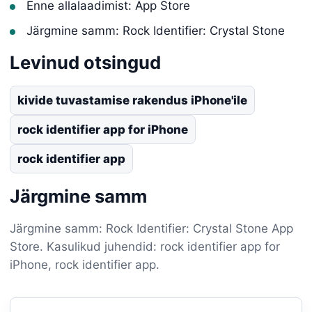
Enne allalaadimist: App Store
Järgmine samm: Rock Identifier: Crystal Stone
Levinud otsingud
kivide tuvastamise rakendus iPhone'ile
rock identifier app for iPhone
rock identifier app
Järgmine samm
Järgmine samm: Rock Identifier: Crystal Stone App
Store. Kasulikud juhendid: rock identifier app for
iPhone, rock identifier app.