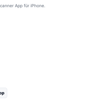
canner App für iPhone.
pp