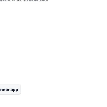
anner app