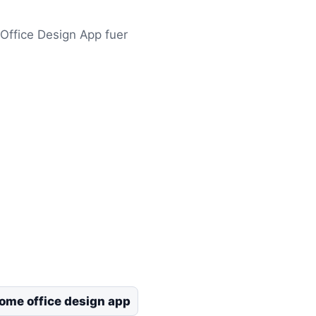
Office Design App fuer
ome office design app