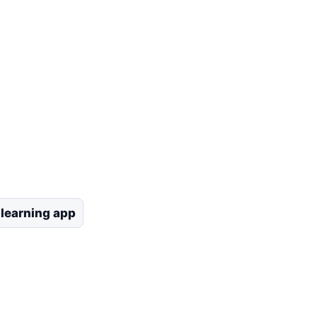
learning app