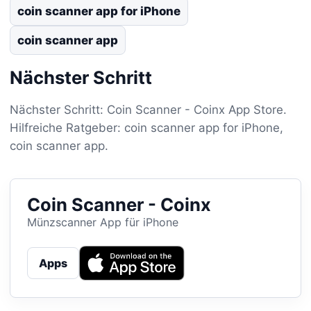
coin scanner app for iPhone
coin scanner app
Nächster Schritt
Nächster Schritt: Coin Scanner - Coinx App Store.
Hilfreiche Ratgeber: coin scanner app for iPhone,
coin scanner app.
Coin Scanner - Coinx
Münzscanner App für iPhone
Apps