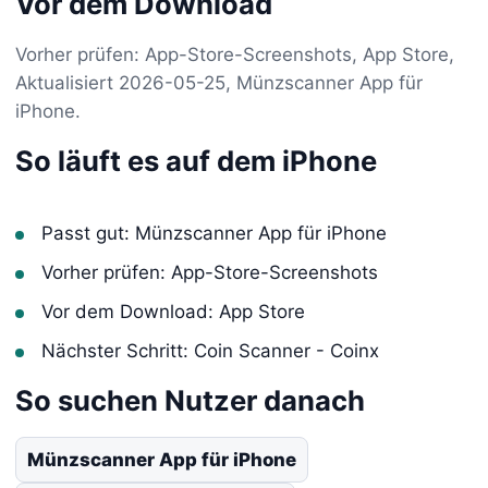
Vor dem Download
Vorher prüfen: App-Store-Screenshots, App Store,
Aktualisiert 2026-05-25, Münzscanner App für
iPhone.
So läuft es auf dem iPhone
Passt gut: Münzscanner App für iPhone
Vorher prüfen: App-Store-Screenshots
Vor dem Download: App Store
Nächster Schritt: Coin Scanner - Coinx
So suchen Nutzer danach
Münzscanner App für iPhone