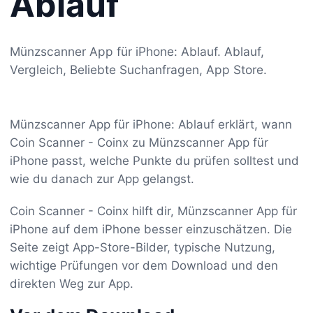
Ablauf
Münzscanner App für iPhone: Ablauf. Ablauf,
Vergleich, Beliebte Suchanfragen, App Store.
Münzscanner App für iPhone: Ablauf erklärt, wann
Coin Scanner - Coinx zu Münzscanner App für
iPhone passt, welche Punkte du prüfen solltest und
wie du danach zur App gelangst.
Coin Scanner - Coinx hilft dir, Münzscanner App für
iPhone auf dem iPhone besser einzuschätzen. Die
Seite zeigt App-Store-Bilder, typische Nutzung,
wichtige Prüfungen vor dem Download und den
direkten Weg zur App.