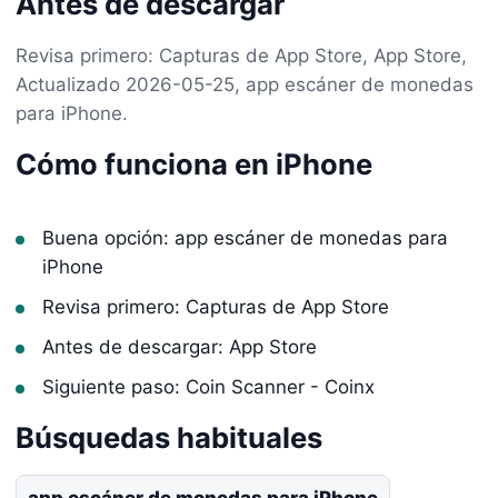
Antes de descargar
Revisa primero: Capturas de App Store, App Store,
Actualizado 2026-05-25, app escáner de monedas
para iPhone.
Cómo funciona en iPhone
Buena opción: app escáner de monedas para
iPhone
Revisa primero: Capturas de App Store
Antes de descargar: App Store
Siguiente paso: Coin Scanner - Coinx
Búsquedas habituales
app escáner de monedas para iPhone