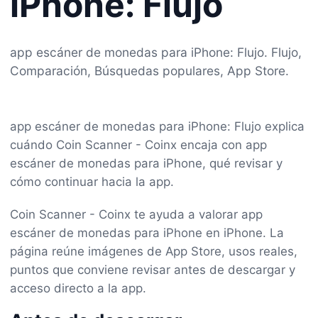
iPhone: Flujo
app escáner de monedas para iPhone: Flujo. Flujo,
Comparación, Búsquedas populares, App Store.
app escáner de monedas para iPhone: Flujo explica
cuándo Coin Scanner - Coinx encaja con app
escáner de monedas para iPhone, qué revisar y
cómo continuar hacia la app.
Coin Scanner - Coinx te ayuda a valorar app
escáner de monedas para iPhone en iPhone. La
página reúne imágenes de App Store, usos reales,
puntos que conviene revisar antes de descargar y
acceso directo a la app.