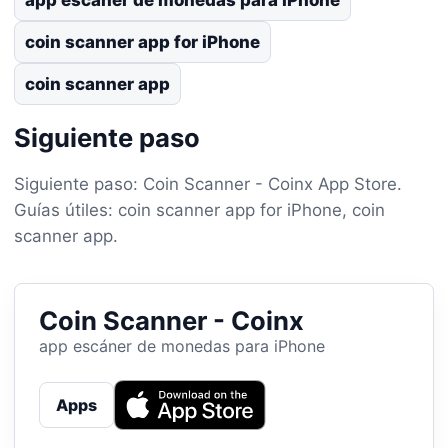
coin scanner app for iPhone
coin scanner app
Siguiente paso
Siguiente paso: Coin Scanner - Coinx App Store.
Guías útiles: coin scanner app for iPhone, coin
scanner app.
Coin Scanner - Coinx
app escáner de monedas para iPhone
Apps