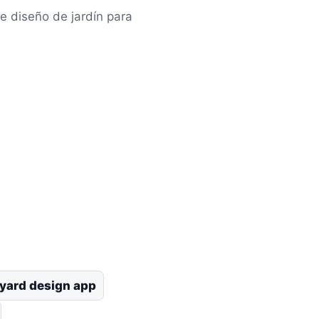
e diseño de jardín para
yard design app