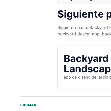
Siguiente 
Siguiente paso: Backyard 
backyard design app, back
Backyard
Landscap
app de diseño de jardín 
IDIOMAS