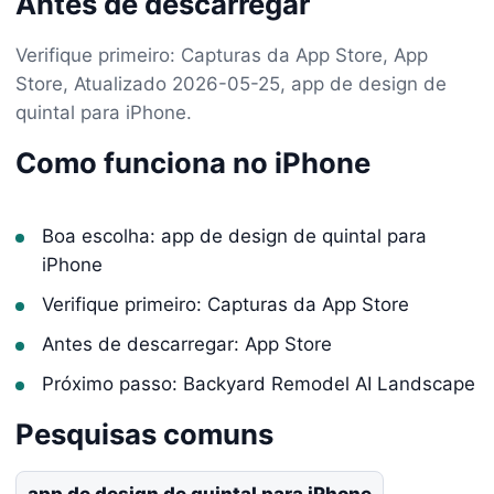
Antes de descarregar
Verifique primeiro: Capturas da App Store, App
Store, Atualizado 2026-05-25, app de design de
quintal para iPhone.
Como funciona no iPhone
Boa escolha: app de design de quintal para
iPhone
Verifique primeiro: Capturas da App Store
Antes de descarregar: App Store
Próximo passo: Backyard Remodel AI Landscape
Pesquisas comuns
app de design de quintal para iPhone