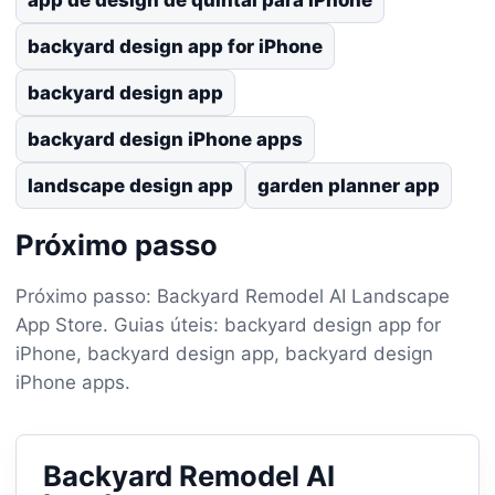
backyard design app for iPhone
backyard design app
backyard design iPhone apps
landscape design app
garden planner app
Próximo passo
Próximo passo: Backyard Remodel AI Landscape
App Store. Guias úteis: backyard design app for
iPhone, backyard design app, backyard design
iPhone apps.
Backyard Remodel AI