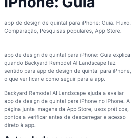
iPhone: Guia
app de design de quintal para iPhone: Guia. Fluxo,
Comparação, Pesquisas populares, App Store.
app de design de quintal para iPhone: Guia explica
quando Backyard Remodel AI Landscape faz
sentido para app de design de quintal para iPhone,
o que verificar e como seguir para a app.
Backyard Remodel AI Landscape ajuda a avaliar
app de design de quintal para iPhone no iPhone. A
página junta imagens da App Store, usos práticos,
pontos a verificar antes de descarregar e acesso
direto à app.