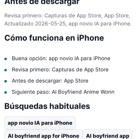
Antes de descargar
Revisa primero: Capturas de App Store, App Store,
Actualizado 2026-05-25, app novio IA para iPhone.
Cómo funciona en iPhone
Buena opción: app novio IA para iPhone
Revisa primero: Capturas de App Store
Antes de descargar: App Store
Siguiente paso: AI Boyfriend Anime Wonn
Búsquedas habituales
app novio IA para iPhone
AI boyfriend app for iPhone
AI boyfriend app