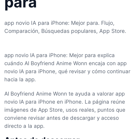
para
app novio IA para iPhone: Mejor para. Flujo,
Comparación, Búsquedas populares, App Store.
app novio IA para iPhone: Mejor para explica
cuándo AI Boyfriend Anime Wonn encaja con app
novio IA para iPhone, qué revisar y cómo continuar
hacia la app.
AI Boyfriend Anime Wonn te ayuda a valorar app
novio IA para iPhone en iPhone. La página reúne
imágenes de App Store, usos reales, puntos que
conviene revisar antes de descargar y acceso
directo a la app.