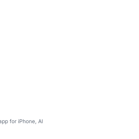
pp for iPhone, AI