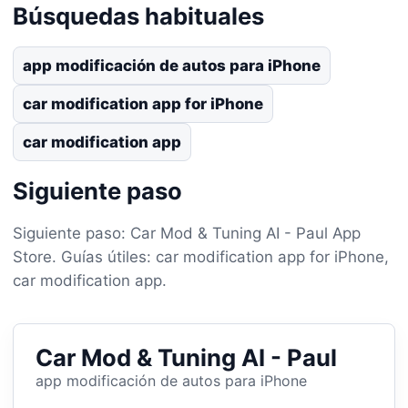
Búsquedas habituales
app modificación de autos para iPhone
car modification app for iPhone
car modification app
Siguiente paso
Siguiente paso: Car Mod & Tuning AI - Paul App
Store. Guías útiles: car modification app for iPhone,
car modification app.
Car Mod & Tuning AI - Paul
app modificación de autos para iPhone