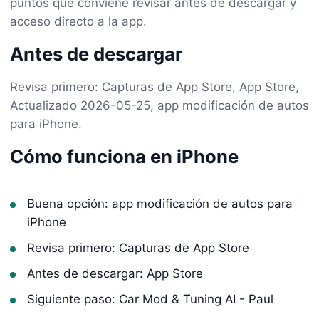
puntos que conviene revisar antes de descargar y
acceso directo a la app.
Antes de descargar
Revisa primero: Capturas de App Store, App Store,
Actualizado 2026-05-25, app modificación de autos
para iPhone.
Cómo funciona en iPhone
Buena opción: app modificación de autos para
iPhone
Revisa primero: Capturas de App Store
Antes de descargar: App Store
Siguiente paso: Car Mod & Tuning AI - Paul