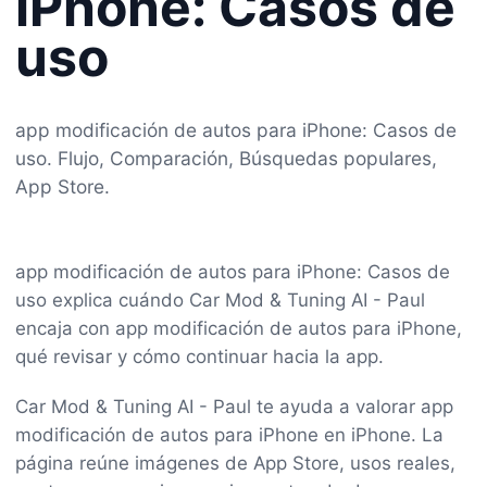
iPhone: Casos de
uso
app modificación de autos para iPhone: Casos de
uso. Flujo, Comparación, Búsquedas populares,
App Store.
app modificación de autos para iPhone: Casos de
uso explica cuándo Car Mod & Tuning AI - Paul
encaja con app modificación de autos para iPhone,
qué revisar y cómo continuar hacia la app.
Car Mod & Tuning AI - Paul te ayuda a valorar app
modificación de autos para iPhone en iPhone. La
página reúne imágenes de App Store, usos reales,