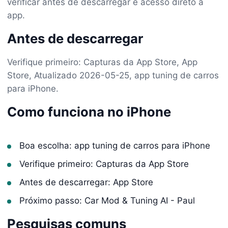
verificar antes de descarregar e acesso direto à
app.
Antes de descarregar
Verifique primeiro: Capturas da App Store, App
Store, Atualizado 2026-05-25, app tuning de carros
para iPhone.
Como funciona no iPhone
Boa escolha: app tuning de carros para iPhone
Verifique primeiro: Capturas da App Store
Antes de descarregar: App Store
Próximo passo: Car Mod & Tuning AI - Paul
Pesquisas comuns