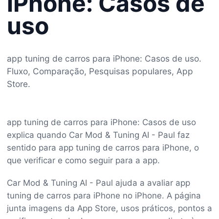
iPhone: Casos de
uso
app tuning de carros para iPhone: Casos de uso.
Fluxo, Comparação, Pesquisas populares, App
Store.
app tuning de carros para iPhone: Casos de uso
explica quando Car Mod & Tuning AI - Paul faz
sentido para app tuning de carros para iPhone, o
que verificar e como seguir para a app.
Car Mod & Tuning AI - Paul ajuda a avaliar app
tuning de carros para iPhone no iPhone. A página
junta imagens da App Store, usos práticos, pontos a