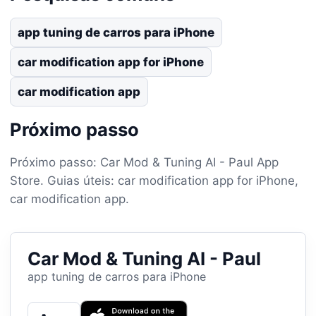
app tuning de carros para iPhone
car modification app for iPhone
car modification app
Próximo passo
Próximo passo: Car Mod & Tuning AI - Paul App
Store. Guias úteis: car modification app for iPhone,
car modification app.
Car Mod & Tuning AI - Paul
app tuning de carros para iPhone