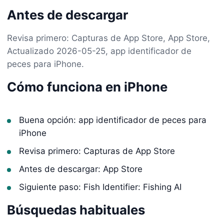
Antes de descargar
Revisa primero: Capturas de App Store, App Store,
Actualizado 2026-05-25, app identificador de
peces para iPhone.
Cómo funciona en iPhone
Buena opción: app identificador de peces para
iPhone
Revisa primero: Capturas de App Store
Antes de descargar: App Store
Siguiente paso: Fish Identifier: Fishing AI
Búsquedas habituales