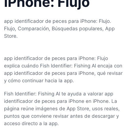
iPhone: Flujo
app identificador de peces para iPhone: Flujo.
Flujo, Comparación, Búsquedas populares, App
Store.
app identificador de peces para iPhone: Flujo
explica cuándo Fish Identifier: Fishing AI encaja con
app identificador de peces para iPhone, qué revisar
y cómo continuar hacia la app.
Fish Identifier: Fishing AI te ayuda a valorar app
identificador de peces para iPhone en iPhone. La
página reúne imágenes de App Store, usos reales,
puntos que conviene revisar antes de descargar y
acceso directo a la app.