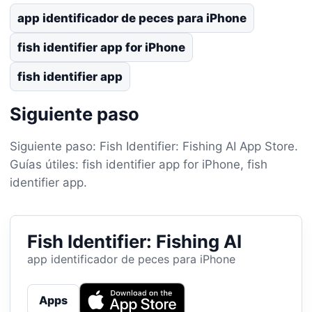
app identificador de peces para iPhone
fish identifier app for iPhone
fish identifier app
Siguiente paso
Siguiente paso: Fish Identifier: Fishing AI App Store.
Guías útiles: fish identifier app for iPhone, fish
identifier app.
Fish Identifier: Fishing AI
app identificador de peces para iPhone
Apps