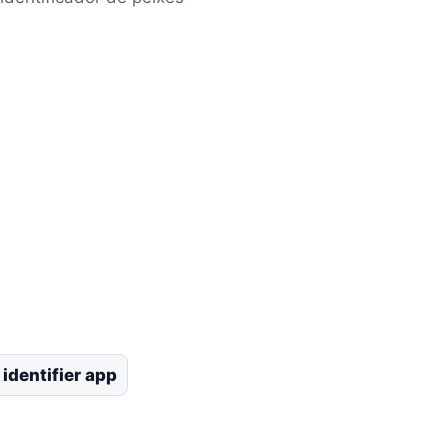
 identifier app