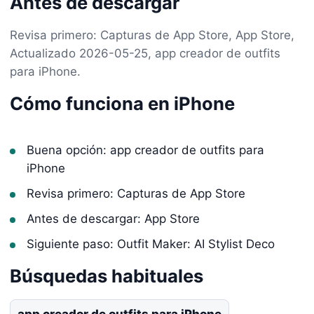
Antes de descargar
Revisa primero: Capturas de App Store, App Store,
Actualizado 2026-05-25, app creador de outfits
para iPhone.
Cómo funciona en iPhone
Buena opción: app creador de outfits para
iPhone
Revisa primero: Capturas de App Store
Antes de descargar: App Store
Siguiente paso: Outfit Maker: AI Stylist Deco
Búsquedas habituales
app creador de outfits para iPhone