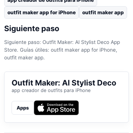
outfit maker app for iPhone
outfit maker app
Siguiente paso
Siguiente paso: Outfit Maker: AI Stylist Deco App
Store. Guías útiles: outfit maker app for iPhone,
outfit maker app.
Outfit Maker: AI Stylist Deco
app creador de outfits para iPhone
Apps