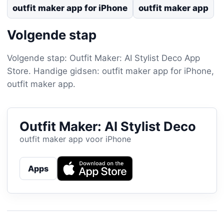
outfit maker app for iPhone
outfit maker app
Volgende stap
Volgende stap: Outfit Maker: AI Stylist Deco App
Store. Handige gidsen: outfit maker app for iPhone,
outfit maker app.
Outfit Maker: AI Stylist Deco
outfit maker app voor iPhone
Apps