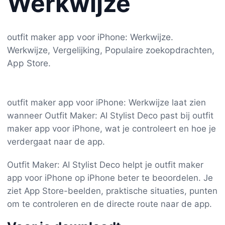
Werkwijze
outfit maker app voor iPhone: Werkwijze.
Werkwijze, Vergelijking, Populaire zoekopdrachten,
App Store.
outfit maker app voor iPhone: Werkwijze laat zien
wanneer Outfit Maker: AI Stylist Deco past bij outfit
maker app voor iPhone, wat je controleert en hoe je
verdergaat naar de app.
Outfit Maker: AI Stylist Deco helpt je outfit maker
app voor iPhone op iPhone beter te beoordelen. Je
ziet App Store-beelden, praktische situaties, punten
om te controleren en de directe route naar de app.