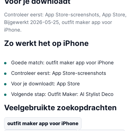
Voor je downloadt
Controleer eerst: App Store-screenshots, App Store,
Bijgewerkt 2026-05-25, outfit maker app voor
iPhone.
Zo werkt het op iPhone
Goede match: outfit maker app voor iPhone
Controleer eerst: App Store-screenshots
Voor je downloadt: App Store
Volgende stap: Outfit Maker: AI Stylist Deco
Veelgebruikte zoekopdrachten
outfit maker app voor iPhone