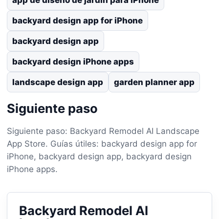
backyard design app for iPhone
backyard design app
backyard design iPhone apps
landscape design app
garden planner app
Siguiente paso
Siguiente paso: Backyard Remodel AI Landscape
App Store. Guías útiles: backyard design app for
iPhone, backyard design app, backyard design
iPhone apps.
Backyard Remodel AI