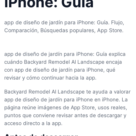
iPhone: Guía
app de diseño de jardín para iPhone: Guía. Flujo,
Comparación, Búsquedas populares, App Store.
app de diseño de jardín para iPhone: Guía explica
cuándo Backyard Remodel AI Landscape encaja
con app de diseño de jardín para iPhone, qué
revisar y cómo continuar hacia la app.
Backyard Remodel AI Landscape te ayuda a valorar
app de diseño de jardín para iPhone en iPhone. La
página reúne imágenes de App Store, usos reales,
puntos que conviene revisar antes de descargar y
acceso directo a la app.