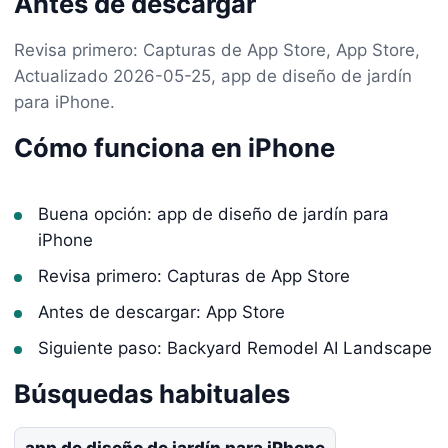
Antes de descargar
Revisa primero: Capturas de App Store, App Store,
Actualizado 2026-05-25, app de diseño de jardín
para iPhone.
Cómo funciona en iPhone
Buena opción: app de diseño de jardín para
iPhone
Revisa primero: Capturas de App Store
Antes de descargar: App Store
Siguiente paso: Backyard Remodel AI Landscape
Búsquedas habituales
app de diseño de jardín para iPhone