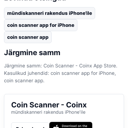
mündiskanneri rakendus iPhone'ile
coin scanner app for iPhone
coin scanner app
Järgmine samm
Järgmine samm: Coin Scanner - Coinx App Store.
Kasulikud juhendid: coin scanner app for iPhone,
coin scanner app.
Coin Scanner - Coinx
mündiskanneri rakendus iPhone'ile