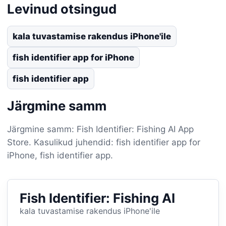
Levinud otsingud
kala tuvastamise rakendus iPhone'ile
fish identifier app for iPhone
fish identifier app
Järgmine samm
Järgmine samm: Fish Identifier: Fishing AI App
Store. Kasulikud juhendid: fish identifier app for
iPhone, fish identifier app.
Fish Identifier: Fishing AI
kala tuvastamise rakendus iPhone'ile