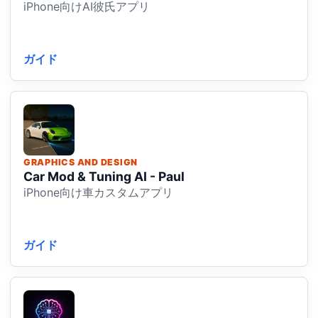
iPhone向けAI彼氏アプリ
ガイド
GRAPHICS AND DESIGN
Car Mod & Tuning AI - Paul
iPhone向け車カスタムアプリ
ガイド