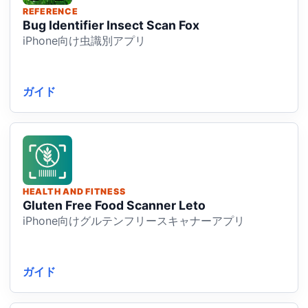
REFERENCE
Bug Identifier Insect Scan Fox
iPhone向け虫識別アプリ
ガイド
HEALTH AND FITNESS
Gluten Free Food Scanner Leto
iPhone向けグルテンフリースキャナーアプリ
ガイド