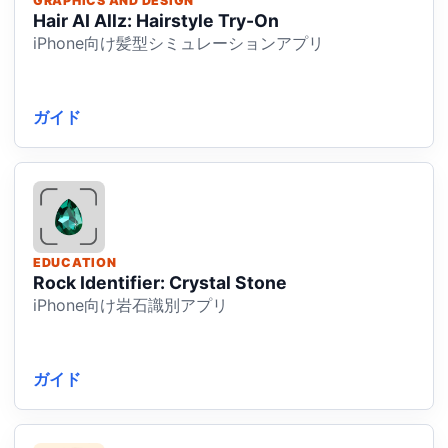
GRAPHICS AND DESIGN
Hair AI Allz: Hairstyle Try-On
iPhone向け髪型シミュレーションアプリ
ガイド
EDUCATION
Rock Identifier: Crystal Stone
iPhone向け岩石識別アプリ
ガイド