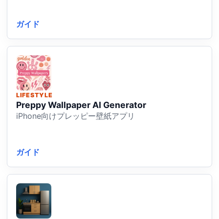
ガイド
LIFESTYLE
Preppy Wallpaper AI Generator
iPhone向けプレッピー壁紙アプリ
ガイド