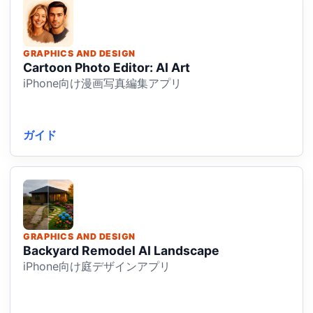
GRAPHICS AND DESIGN
Cartoon Photo Editor: AI Art
iPhone向け漫画写真編集アプリ
ガイド
GRAPHICS AND DESIGN
Backyard Remodel AI Landscape
iPhone向け庭デザインアプリ