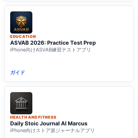
EDUCATION
ASVAB 2026: Practice Test Prep
iPhone向けASVAB練習テストアプリ
ガイド
HEALTH AND FITNESS
Daily Stoic Journal AI Marcus
iPhone向けストア派ジャーナルアプリ