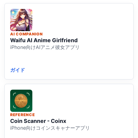
AI COMPANION
Waifu AI Anime Girlfriend
iPhone向けAIアニメ彼女アプリ
ガイド
REFERENCE
Coin Scanner - Coinx
iPhone向けコインスキャナーアプリ