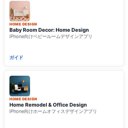
HOME DESIGN
Baby Room Decor: Home Design
iPhone向けベビールームデザインアプリ
ガイド
HOME DESIGN
Home Remodel & Office Design
iPhone向けホームオフィスデザインアプリ