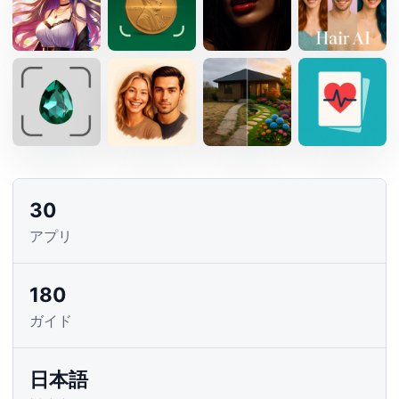
30
アプリ
180
ガイド
日本語