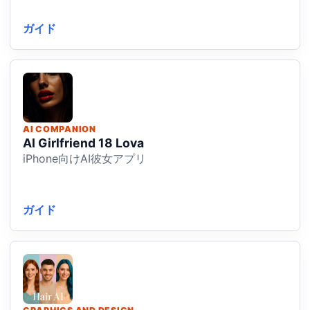
ガイド
AI COMPANION
AI Girlfriend 18 Lova
iPhone向けAI彼女アプリ
ガイド