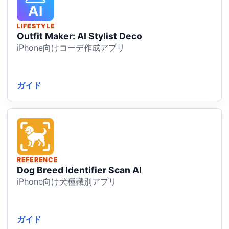
LIFESTYLE
Outfit Maker: AI Stylist Deco
iPhone向けコーデ作成アプリ
ガイド
REFERENCE
Dog Breed Identifier Scan AI
iPhone向け犬種識別アプリ
ガイド