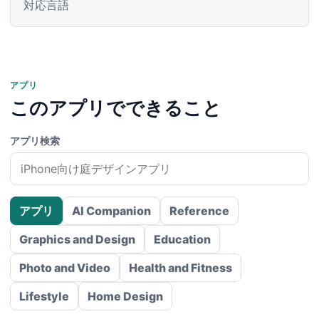
対応言語
アプリ
このアプリでできること
アプリ検索
アプリ
AI Companion
Reference
Graphics and Design
Education
Photo and Video
Health and Fitness
Lifestyle
Home Design