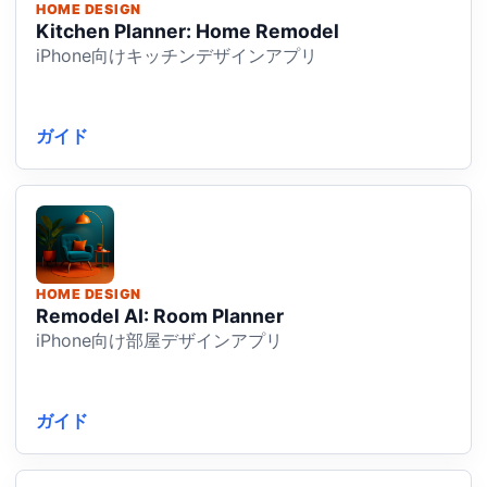
HOME DESIGN
Kitchen Planner: Home Remodel
iPhone向けキッチンデザインアプリ
ガイド
HOME DESIGN
Remodel AI: Room Planner
iPhone向け部屋デザインアプリ
ガイド