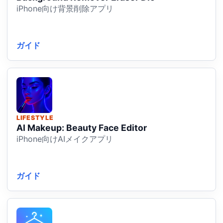
iPhone向け背景削除アプリ
ガイド
LIFESTYLE
AI Makeup: Beauty Face Editor
iPhone向けAIメイクアプリ
ガイド