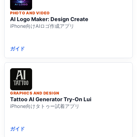
PHOTO AND VIDEO
AI Logo Maker: Design Create
iPhone向けAIロゴ作成アプリ
ガイド
GRAPHICS AND DESIGN
Tattoo AI Generator Try-On Lui
iPhone向けタトゥー試着アプリ
ガイド