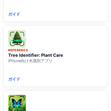
ガイド
REFERENCE
Tree Identifier: Plant Care
iPhone向け木識別アプリ
ガイド