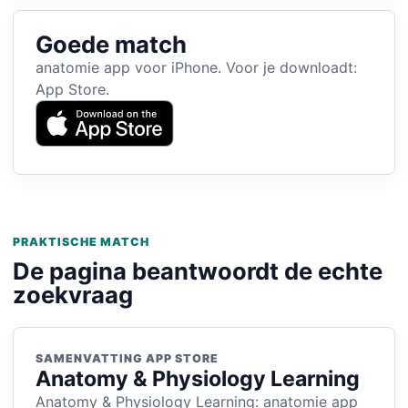
Goede match
anatomie app voor iPhone. Voor je downloadt:
App Store.
PRAKTISCHE MATCH
De pagina beantwoordt de echte
zoekvraag
SAMENVATTING APP STORE
Anatomy & Physiology Learning
Anatomy & Physiology Learning: anatomie app