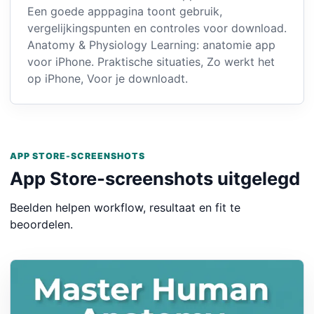
Een goede apppagina toont gebruik,
vergelijkingspunten en controles voor download.
Anatomy & Physiology Learning: anatomie app
voor iPhone. Praktische situaties, Zo werkt het
op iPhone, Voor je downloadt.
APP STORE-SCREENSHOTS
App Store-screenshots uitgelegd
Beelden helpen workflow, resultaat en fit te
beoordelen.