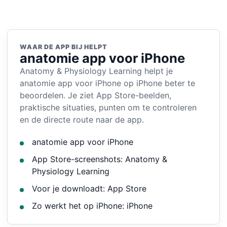
WAAR DE APP BIJ HELPT
anatomie app voor iPhone
Anatomy & Physiology Learning helpt je
anatomie app voor iPhone op iPhone beter te
beoordelen. Je ziet App Store-beelden,
praktische situaties, punten om te controleren
en de directe route naar de app.
anatomie app voor iPhone
App Store-screenshots: Anatomy &
Physiology Learning
Voor je downloadt: App Store
Zo werkt het op iPhone: iPhone