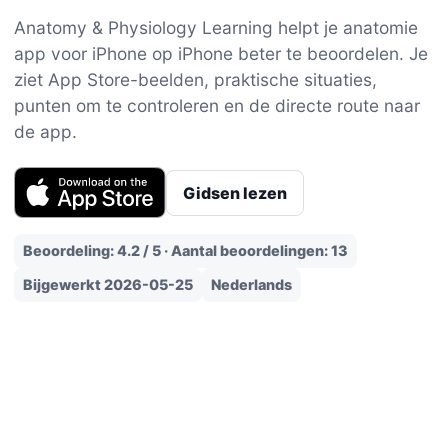
Anatomy & Physiology Learning helpt je anatomie
app voor iPhone op iPhone beter te beoordelen. Je
ziet App Store-beelden, praktische situaties,
punten om te controleren en de directe route naar
de app.
Gidsen lezen
Beoordeling: 4.2 / 5 · Aantal beoordelingen: 13
Bijgewerkt 2026-05-25
Nederlands