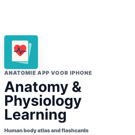
ANATOMIE APP VOOR IPHONE
Anatomy &
Physiology
Learning
Human body atlas and flashcards