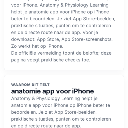
voor iPhone. Anatomy & Physiology Learning
helpt je anatomie app voor iPhone op iPhone
beter te beoordelen. Je ziet App Store-beelden,
praktische situaties, punten om te controleren
en de directe route naar de app. Voor je
downloadt: App Store, App Store-screenshots,
Zo werkt het op iPhone.
De officiële vermelding toont de belofte; deze
pagina voegt praktische checks toe.
WAAROM DIT TELT
anatomie app voor iPhone
Anatomy & Physiology Learning helpt je
anatomie app voor iPhone op iPhone beter te
beoordelen. Je ziet App Store-beelden,
praktische situaties, punten om te controleren
en de directe route naar de app.