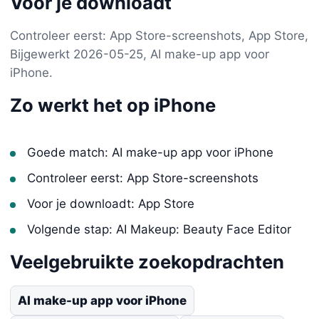
Voor je downloadt
Controleer eerst: App Store-screenshots, App Store,
Bijgewerkt 2026-05-25, AI make-up app voor
iPhone.
Zo werkt het op iPhone
Goede match: AI make-up app voor iPhone
Controleer eerst: App Store-screenshots
Voor je downloadt: App Store
Volgende stap: AI Makeup: Beauty Face Editor
Veelgebruikte zoekopdrachten
AI make-up app voor iPhone