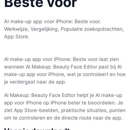
Beste voor
AI make-up app voor iPhone: Beste voor.
Werkwijze, Vergelijking, Populaire zoekopdrachten,
App Store.
AI make-up app voor iPhone: Beste voor laat zien
wanneer AI Makeup: Beauty Face Editor past bij AI
make-up app voor iPhone, wat je controleert en hoe
je verdergaat naar de app.
AI Makeup: Beauty Face Editor helpt je AI make-up
app voor iPhone op iPhone beter te beoordelen. Je
ziet App Store-beelden, praktische situaties, punten
om te controleren en de directe route naar de app.