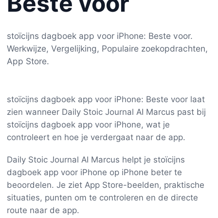
Beste voor
stoïcijns dagboek app voor iPhone: Beste voor.
Werkwijze, Vergelijking, Populaire zoekopdrachten,
App Store.
stoïcijns dagboek app voor iPhone: Beste voor laat
zien wanneer Daily Stoic Journal AI Marcus past bij
stoïcijns dagboek app voor iPhone, wat je
controleert en hoe je verdergaat naar de app.
Daily Stoic Journal AI Marcus helpt je stoïcijns
dagboek app voor iPhone op iPhone beter te
beoordelen. Je ziet App Store-beelden, praktische
situaties, punten om te controleren en de directe
route naar de app.