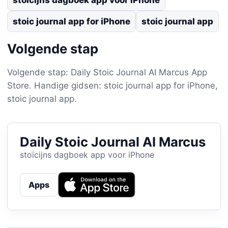
stoic journal app for iPhone
stoic journal app
Volgende stap
Volgende stap: Daily Stoic Journal AI Marcus App
Store. Handige gidsen: stoic journal app for iPhone,
stoic journal app.
Daily Stoic Journal AI Marcus
stoïcijns dagboek app voor iPhone
Apps