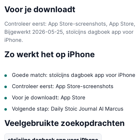
Voor je downloadt
Controleer eerst: App Store-screenshots, App Store,
Bijgewerkt 2026-05-25, stoïcijns dagboek app voor
iPhone.
Zo werkt het op iPhone
Goede match: stoïcijns dagboek app voor iPhone
Controleer eerst: App Store-screenshots
Voor je downloadt: App Store
Volgende stap: Daily Stoic Journal AI Marcus
Veelgebruikte zoekopdrachten
stoïcijns dagboek app voor iPhone