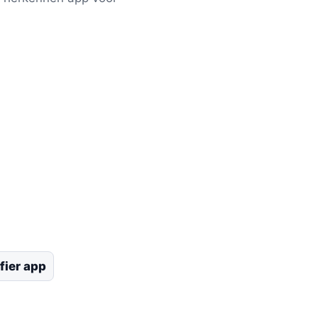
ifier app