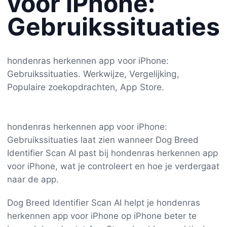
voor iPhone:
Gebruikssituaties
hondenras herkennen app voor iPhone:
Gebruikssituaties. Werkwijze, Vergelijking,
Populaire zoekopdrachten, App Store.
hondenras herkennen app voor iPhone:
Gebruikssituaties laat zien wanneer Dog Breed
Identifier Scan AI past bij hondenras herkennen app
voor iPhone, wat je controleert en hoe je verdergaat
naar de app.
Dog Breed Identifier Scan AI helpt je hondenras
herkennen app voor iPhone op iPhone beter te