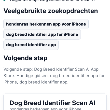
Veelgebruikte zoekopdrachten
hondenras herkennen app voor iPhone
dog breed identifier app for iPhone
dog breed identifier app
Volgende stap
Volgende stap: Dog Breed Identifier Scan AI App
Store. Handige gidsen: dog breed identifier app for
iPhone, dog breed identifier app.
Dog Breed Identifier Scan AI
hondenras herkennen app voor iPhone