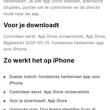
beoordelen. Je ziet App Store-beelden, praktische
situaties, punten om te controleren en de directe
route naar de app.
Voor je downloadt
Controleer eerst: App Store-screenshots, App Store,
Bijgewerkt 2026-05-25, hondenras herkennen app
voor iPhone.
Zo werkt het op iPhone
Goede match: hondenras herkennen app voor
iPhone
Controleer eerst: App Store-screenshots
Voor je downloadt: App Store
Volgende stap: Dog Breed Identifier Scan AI