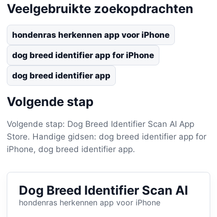
Veelgebruikte zoekopdrachten
hondenras herkennen app voor iPhone
dog breed identifier app for iPhone
dog breed identifier app
Volgende stap
Volgende stap: Dog Breed Identifier Scan AI App
Store. Handige gidsen: dog breed identifier app for
iPhone, dog breed identifier app.
Dog Breed Identifier Scan AI
hondenras herkennen app voor iPhone