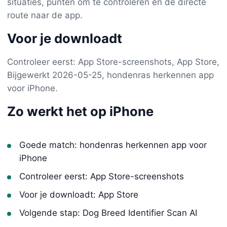
situaties, punten om te controleren en de directe
route naar de app.
Voor je downloadt
Controleer eerst: App Store-screenshots, App Store,
Bijgewerkt 2026-05-25, hondenras herkennen app
voor iPhone.
Zo werkt het op iPhone
Goede match: hondenras herkennen app voor
iPhone
Controleer eerst: App Store-screenshots
Voor je downloadt: App Store
Volgende stap: Dog Breed Identifier Scan AI