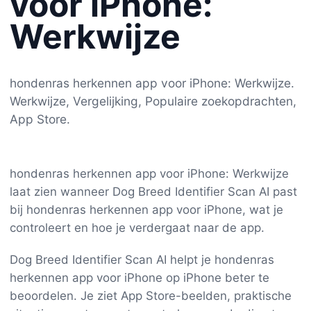
voor iPhone:
Werkwijze
hondenras herkennen app voor iPhone: Werkwijze.
Werkwijze, Vergelijking, Populaire zoekopdrachten,
App Store.
hondenras herkennen app voor iPhone: Werkwijze
laat zien wanneer Dog Breed Identifier Scan AI past
bij hondenras herkennen app voor iPhone, wat je
controleert en hoe je verdergaat naar de app.
Dog Breed Identifier Scan AI helpt je hondenras
herkennen app voor iPhone op iPhone beter te
beoordelen. Je ziet App Store-beelden, praktische