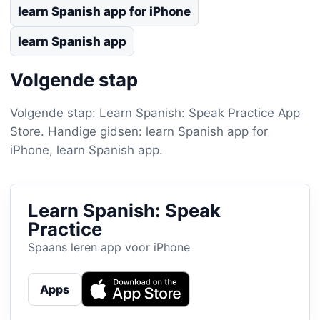
learn Spanish app for iPhone
learn Spanish app
Volgende stap
Volgende stap: Learn Spanish: Speak Practice App
Store. Handige gidsen: learn Spanish app for
iPhone, learn Spanish app.
Learn Spanish: Speak
Practice
Spaans leren app voor iPhone
Apps