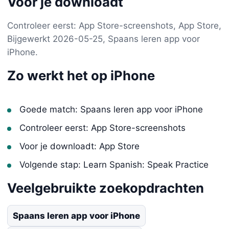
Voor je downloadt
Controleer eerst: App Store-screenshots, App Store,
Bijgewerkt 2026-05-25, Spaans leren app voor
iPhone.
Zo werkt het op iPhone
Goede match: Spaans leren app voor iPhone
Controleer eerst: App Store-screenshots
Voor je downloadt: App Store
Volgende stap: Learn Spanish: Speak Practice
Veelgebruikte zoekopdrachten
Spaans leren app voor iPhone