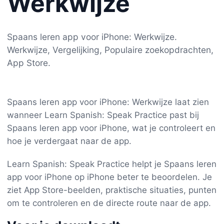
Werkwijze
Spaans leren app voor iPhone: Werkwijze.
Werkwijze, Vergelijking, Populaire zoekopdrachten,
App Store.
Spaans leren app voor iPhone: Werkwijze laat zien
wanneer Learn Spanish: Speak Practice past bij
Spaans leren app voor iPhone, wat je controleert en
hoe je verdergaat naar de app.
Learn Spanish: Speak Practice helpt je Spaans leren
app voor iPhone op iPhone beter te beoordelen. Je
ziet App Store-beelden, praktische situaties, punten
om te controleren en de directe route naar de app.