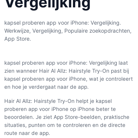
Vergelijking
kapsel proberen app voor iPhone: Vergelijking.
Werkwijze, Vergelijking, Populaire zoekopdrachten,
App Store.
kapsel proberen app voor iPhone: Vergelijking laat
zien wanneer Hair AI Allz: Hairstyle Try-On past bij
kapsel proberen app voor iPhone, wat je controleert
en hoe je verdergaat naar de app.
Hair AI Allz: Hairstyle Try-On helpt je kapsel
proberen app voor iPhone op iPhone beter te
beoordelen. Je ziet App Store-beelden, praktische
situaties, punten om te controleren en de directe
route naar de app.