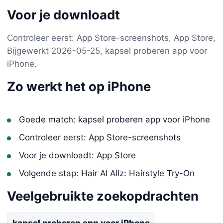
Voor je downloadt
Controleer eerst: App Store-screenshots, App Store,
Bijgewerkt 2026-05-25, kapsel proberen app voor
iPhone.
Zo werkt het op iPhone
Goede match: kapsel proberen app voor iPhone
Controleer eerst: App Store-screenshots
Voor je downloadt: App Store
Volgende stap: Hair AI Allz: Hairstyle Try-On
Veelgebruikte zoekopdrachten
kapsel proberen app voor iPhone