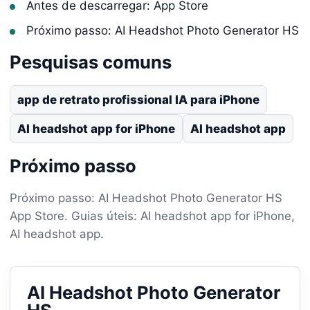
Antes de descarregar: App Store
Próximo passo: AI Headshot Photo Generator HS
Pesquisas comuns
app de retrato profissional IA para iPhone
AI headshot app for iPhone
AI headshot app
Próximo passo
Próximo passo: AI Headshot Photo Generator HS
App Store. Guias úteis: AI headshot app for iPhone,
AI headshot app.
AI Headshot Photo Generator