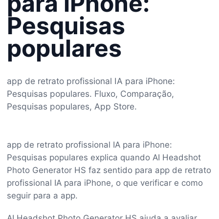
para iPhone:
Pesquisas
populares
app de retrato profissional IA para iPhone:
Pesquisas populares. Fluxo, Comparação,
Pesquisas populares, App Store.
app de retrato profissional IA para iPhone:
Pesquisas populares explica quando AI Headshot
Photo Generator HS faz sentido para app de retrato
profissional IA para iPhone, o que verificar e como
seguir para a app.
AI Headshot Photo Generator HS ajuda a avaliar