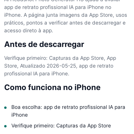
app de retrato profissional IA para iPhone no
iPhone. A página junta imagens da App Store, usos
práticos, pontos a verificar antes de descarregar e
acesso direto à app.
Antes de descarregar
Verifique primeiro: Capturas da App Store, App
Store, Atualizado 2026-05-25, app de retrato
profissional IA para iPhone.
Como funciona no iPhone
Boa escolha: app de retrato profissional IA para
iPhone
Verifique primeiro: Capturas da App Store