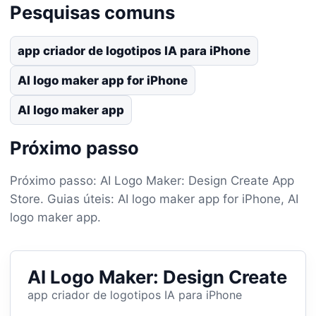
Pesquisas comuns
app criador de logotipos IA para iPhone
AI logo maker app for iPhone
AI logo maker app
Próximo passo
Próximo passo: AI Logo Maker: Design Create App
Store. Guias úteis: AI logo maker app for iPhone, AI
logo maker app.
AI Logo Maker: Design Create
app criador de logotipos IA para iPhone