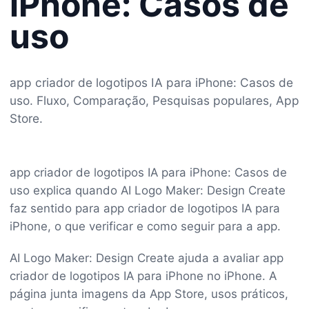
iPhone: Casos de
uso
app criador de logotipos IA para iPhone: Casos de
uso. Fluxo, Comparação, Pesquisas populares, App
Store.
app criador de logotipos IA para iPhone: Casos de
uso explica quando AI Logo Maker: Design Create
faz sentido para app criador de logotipos IA para
iPhone, o que verificar e como seguir para a app.
AI Logo Maker: Design Create ajuda a avaliar app
criador de logotipos IA para iPhone no iPhone. A
página junta imagens da App Store, usos práticos,