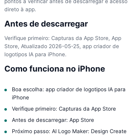
pontos a verificar antes de descarregar e acesso
direto à app.
Antes de descarregar
Verifique primeiro: Capturas da App Store, App
Store, Atualizado 2026-05-25, app criador de
logotipos IA para iPhone.
Como funciona no iPhone
Boa escolha: app criador de logotipos IA para
iPhone
Verifique primeiro: Capturas da App Store
Antes de descarregar: App Store
Próximo passo: AI Logo Maker: Design Create