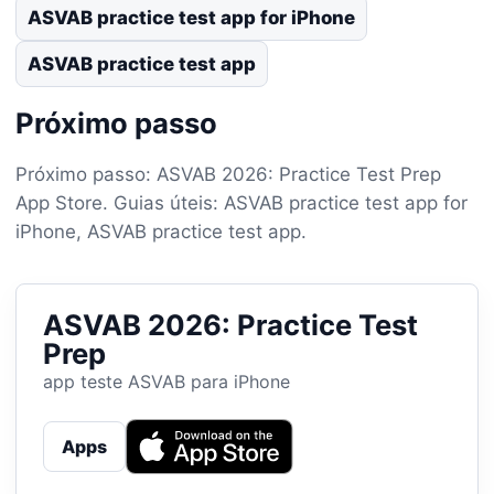
ASVAB practice test app for iPhone
ASVAB practice test app
Próximo passo
Próximo passo: ASVAB 2026: Practice Test Prep
App Store. Guias úteis: ASVAB practice test app for
iPhone, ASVAB practice test app.
ASVAB 2026: Practice Test
Prep
app teste ASVAB para iPhone
Apps