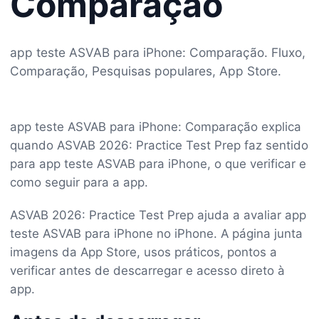
Comparação
app teste ASVAB para iPhone: Comparação. Fluxo,
Comparação, Pesquisas populares, App Store.
app teste ASVAB para iPhone: Comparação explica
quando ASVAB 2026: Practice Test Prep faz sentido
para app teste ASVAB para iPhone, o que verificar e
como seguir para a app.
ASVAB 2026: Practice Test Prep ajuda a avaliar app
teste ASVAB para iPhone no iPhone. A página junta
imagens da App Store, usos práticos, pontos a
verificar antes de descarregar e acesso direto à
app.