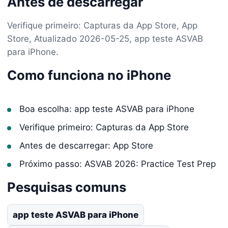
Antes de descarregar
Verifique primeiro: Capturas da App Store, App
Store, Atualizado 2026-05-25, app teste ASVAB
para iPhone.
Como funciona no iPhone
Boa escolha: app teste ASVAB para iPhone
Verifique primeiro: Capturas da App Store
Antes de descarregar: App Store
Próximo passo: ASVAB 2026: Practice Test Prep
Pesquisas comuns
app teste ASVAB para iPhone