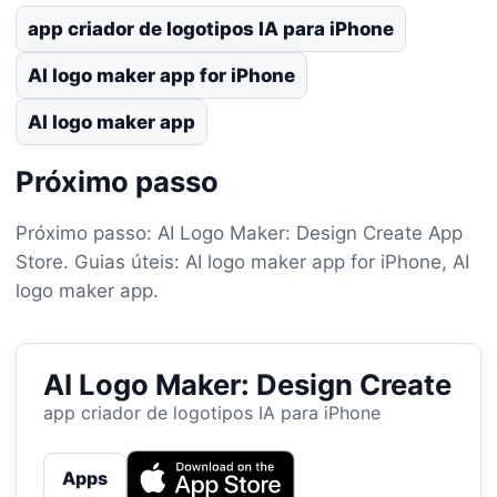
app criador de logotipos IA para iPhone
AI logo maker app for iPhone
AI logo maker app
Próximo passo
Próximo passo: AI Logo Maker: Design Create App
Store. Guias úteis: AI logo maker app for iPhone, AI
logo maker app.
AI Logo Maker: Design Create
app criador de logotipos IA para iPhone
Apps