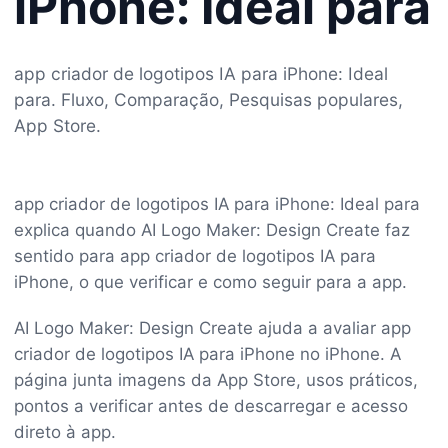
iPhone: Ideal para
app criador de logotipos IA para iPhone: Ideal
para. Fluxo, Comparação, Pesquisas populares,
App Store.
app criador de logotipos IA para iPhone: Ideal para
explica quando AI Logo Maker: Design Create faz
sentido para app criador de logotipos IA para
iPhone, o que verificar e como seguir para a app.
AI Logo Maker: Design Create ajuda a avaliar app
criador de logotipos IA para iPhone no iPhone. A
página junta imagens da App Store, usos práticos,
pontos a verificar antes de descarregar e acesso
direto à app.