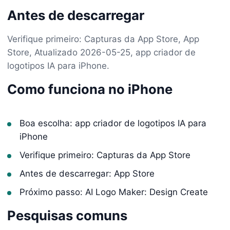
Antes de descarregar
Verifique primeiro: Capturas da App Store, App
Store, Atualizado 2026-05-25, app criador de
logotipos IA para iPhone.
Como funciona no iPhone
Boa escolha: app criador de logotipos IA para
iPhone
Verifique primeiro: Capturas da App Store
Antes de descarregar: App Store
Próximo passo: AI Logo Maker: Design Create
Pesquisas comuns