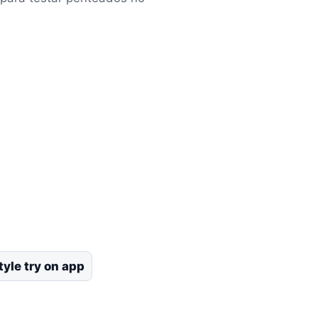
tyle try on app