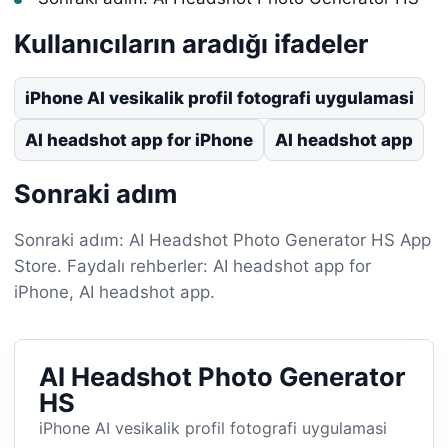
Kullanıcıların aradığı ifadeler
iPhone AI vesikalik profil fotografi uygulamasi
AI headshot app for iPhone
AI headshot app
Sonraki adım
Sonraki adım: AI Headshot Photo Generator HS App
Store. Faydalı rehberler: AI headshot app for
iPhone, AI headshot app.
AI Headshot Photo Generator
HS
iPhone AI vesikalik profil fotografi uygulamasi