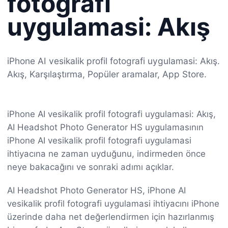
fotografi
uygulamasi: Akış
iPhone AI vesikalik profil fotografi uygulamasi: Akış.
Akış, Karşılaştırma, Popüler aramalar, App Store.
iPhone AI vesikalik profil fotografi uygulamasi: Akış,
AI Headshot Photo Generator HS uygulamasının
iPhone AI vesikalik profil fotografi uygulamasi
ihtiyacına ne zaman uyduğunu, indirmeden önce
neye bakacağını ve sonraki adımı açıklar.
AI Headshot Photo Generator HS, iPhone AI
vesikalik profil fotografi uygulamasi ihtiyacını iPhone
üzerinde daha net değerlendirmen için hazırlanmış