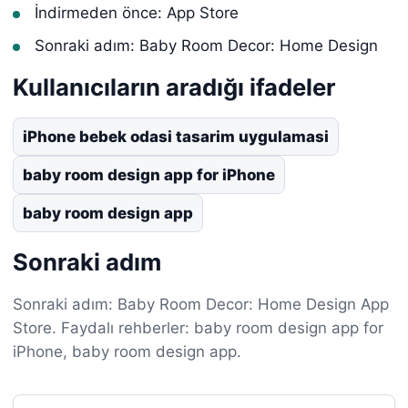
İndirmeden önce: App Store
Sonraki adım: Baby Room Decor: Home Design
Kullanıcıların aradığı ifadeler
iPhone bebek odasi tasarim uygulamasi
baby room design app for iPhone
baby room design app
Sonraki adım
Sonraki adım: Baby Room Decor: Home Design App
Store. Faydalı rehberler: baby room design app for
iPhone, baby room design app.