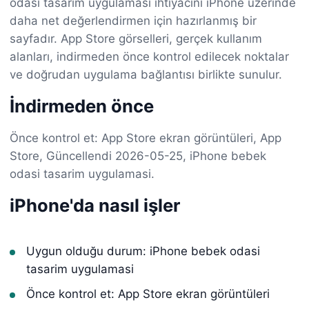
odasi tasarim uygulamasi ihtiyacını iPhone üzerinde
daha net değerlendirmen için hazırlanmış bir
sayfadır. App Store görselleri, gerçek kullanım
alanları, indirmeden önce kontrol edilecek noktalar
ve doğrudan uygulama bağlantısı birlikte sunulur.
İndirmeden önce
Önce kontrol et: App Store ekran görüntüleri, App
Store, Güncellendi 2026-05-25, iPhone bebek
odasi tasarim uygulamasi.
iPhone'da nasıl işler
Uygun olduğu durum: iPhone bebek odasi
tasarim uygulamasi
Önce kontrol et: App Store ekran görüntüleri