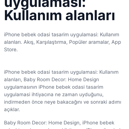
uygulamasi:
Kullanım alanları
iPhone bebek odasi tasarim uygulamasi: Kullanım
alanları. Akış, Karşılaştırma, Popüler aramalar, App
Store.
iPhone bebek odasi tasarim uygulamasi: Kullanım
alanları, Baby Room Decor: Home Design
uygulamasının iPhone bebek odasi tasarim
uygulamasi ihtiyacına ne zaman uyduğunu,
indirmeden önce neye bakacağını ve sonraki adımı
açıklar.
Baby Room Decor: Home Design, iPhone bebek