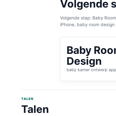
Volgende 
Volgende stap: Baby Room
iPhone, baby room design
Baby Roo
Design
baby kamer ontwerp app
TALEN
Talen