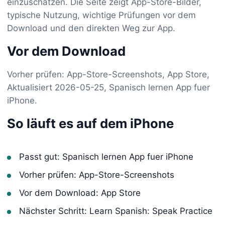
einzuschätzen. Die Seite zeigt App-Store-Bilder,
typische Nutzung, wichtige Prüfungen vor dem
Download und den direkten Weg zur App.
Vor dem Download
Vorher prüfen: App-Store-Screenshots, App Store,
Aktualisiert 2026-05-25, Spanisch lernen App fuer
iPhone.
So läuft es auf dem iPhone
Passt gut: Spanisch lernen App fuer iPhone
Vorher prüfen: App-Store-Screenshots
Vor dem Download: App Store
Nächster Schritt: Learn Spanish: Speak Practice