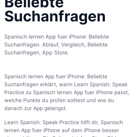
Beliebte
Suchanfragen
Spanisch lernen App fuer iPhone: Beliebte
Suchanfragen. Ablauf, Vergleich, Beliebte
Suchanfragen, App Store.
Spanisch lernen App fuer iPhone: Beliebte
Suchanfragen erklärt, wann Learn Spanish: Speak
Practice zu Spanisch lernen App fuer iPhone passt,
welche Punkte du prüfen solltest und wie du
danach zur App gelangst.
Learn Spanish: Speak Practice hilft dir, Spanisch
lernen App fuer iPhone auf dem iPhone besser