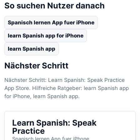
So suchen Nutzer danach
Spanisch lernen App fuer iPhone
learn Spanish app for iPhone
learn Spanish app
Nächster Schritt
Nächster Schritt: Learn Spanish: Speak Practice
App Store. Hilfreiche Ratgeber: learn Spanish app
for iPhone, learn Spanish app.
Learn Spanish: Speak
Practice
Spanisch lernen App fuer iPhone