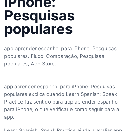
iPhone:
Pesquisas
populares
app aprender espanhol para iPhone: Pesquisas
populares. Fluxo, Comparação, Pesquisas
populares, App Store.
app aprender espanhol para iPhone: Pesquisas
populares explica quando Learn Spanish: Speak
Practice faz sentido para app aprender espanhol
para iPhone, o que verificar e como seguir para a
app.
Learn Spanish: Speak Practice ajuda a avaliar app