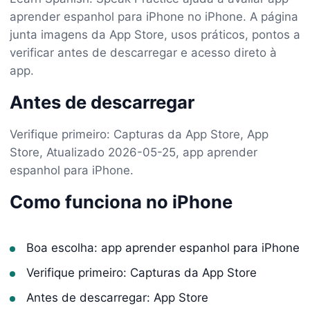
aprender espanhol para iPhone no iPhone. A página
junta imagens da App Store, usos práticos, pontos a
verificar antes de descarregar e acesso direto à
app.
Antes de descarregar
Verifique primeiro: Capturas da App Store, App
Store, Atualizado 2026-05-25, app aprender
espanhol para iPhone.
Como funciona no iPhone
Boa escolha: app aprender espanhol para iPhone
Verifique primeiro: Capturas da App Store
Antes de descarregar: App Store