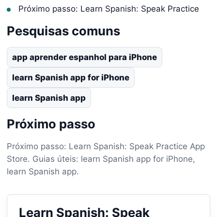
Próximo passo: Learn Spanish: Speak Practice
Pesquisas comuns
app aprender espanhol para iPhone
learn Spanish app for iPhone
learn Spanish app
Próximo passo
Próximo passo: Learn Spanish: Speak Practice App
Store. Guias úteis: learn Spanish app for iPhone,
learn Spanish app.
Learn Spanish: Speak