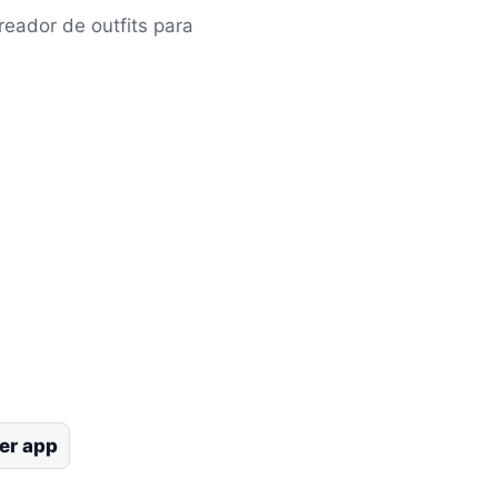
eador de outfits para
er app