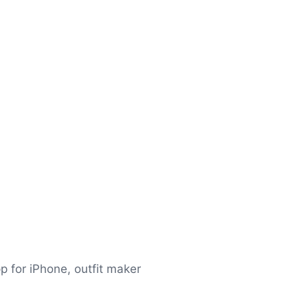
for iPhone, outfit maker