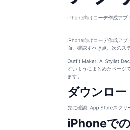
iPhone向けコーデ作成アプリ: 
iPhone向けコーデ作成アプリ: 
面、確認すべき点、次のス
Outfit Maker: AI 
すいようにまとめたページで
ます。
ダウンロー
先に確認: App Storeスクリ
iPhoneで