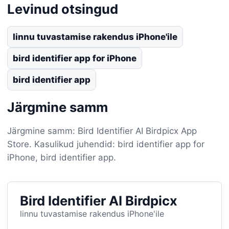
Levinud otsingud
linnu tuvastamise rakendus iPhone'ile
bird identifier app for iPhone
bird identifier app
Järgmine samm
Järgmine samm: Bird Identifier AI Birdpicx App
Store. Kasulikud juhendid: bird identifier app for
iPhone, bird identifier app.
Bird Identifier AI Birdpicx
linnu tuvastamise rakendus iPhone'ile