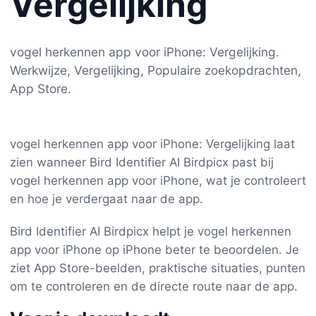
Vergelijking
vogel herkennen app voor iPhone: Vergelijking.
Werkwijze, Vergelijking, Populaire zoekopdrachten,
App Store.
vogel herkennen app voor iPhone: Vergelijking laat
zien wanneer Bird Identifier AI Birdpicx past bij
vogel herkennen app voor iPhone, wat je controleert
en hoe je verdergaat naar de app.
Bird Identifier AI Birdpicx helpt je vogel herkennen
app voor iPhone op iPhone beter te beoordelen. Je
ziet App Store-beelden, praktische situaties, punten
om te controleren en de directe route naar de app.