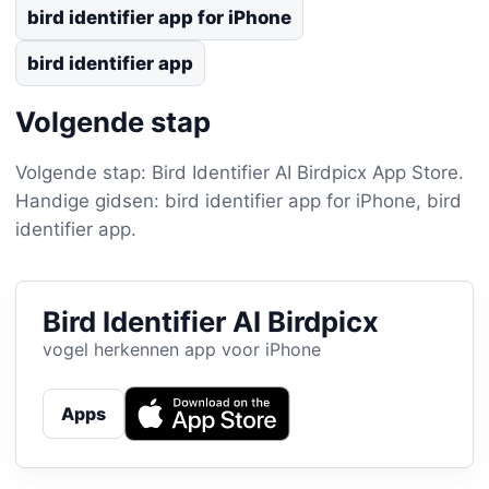
bird identifier app for iPhone
bird identifier app
Volgende stap
Volgende stap: Bird Identifier AI Birdpicx App Store.
Handige gidsen: bird identifier app for iPhone, bird
identifier app.
Bird Identifier AI Birdpicx
vogel herkennen app voor iPhone
Apps