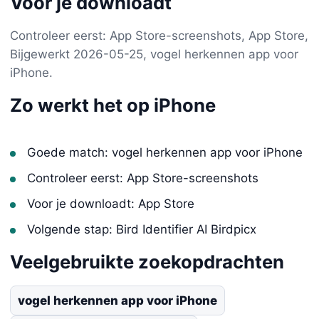
Voor je downloadt
Controleer eerst: App Store-screenshots, App Store,
Bijgewerkt 2026-05-25, vogel herkennen app voor
iPhone.
Zo werkt het op iPhone
Goede match: vogel herkennen app voor iPhone
Controleer eerst: App Store-screenshots
Voor je downloadt: App Store
Volgende stap: Bird Identifier AI Birdpicx
Veelgebruikte zoekopdrachten
vogel herkennen app voor iPhone