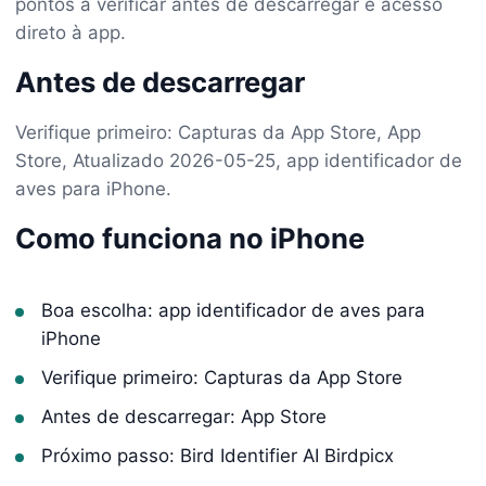
pontos a verificar antes de descarregar e acesso
direto à app.
Antes de descarregar
Verifique primeiro: Capturas da App Store, App
Store, Atualizado 2026-05-25, app identificador de
aves para iPhone.
Como funciona no iPhone
Boa escolha: app identificador de aves para
iPhone
Verifique primeiro: Capturas da App Store
Antes de descarregar: App Store
Próximo passo: Bird Identifier AI Birdpicx