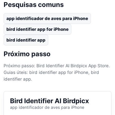
Pesquisas comuns
app identificador de aves para iPhone
bird identifier app for iPhone
bird identifier app
Próximo passo
Próximo passo: Bird Identifier AI Birdpicx App Store.
Guias úteis: bird identifier app for iPhone, bird
identifier app.
Bird Identifier AI Birdpicx
app identificador de aves para iPhone