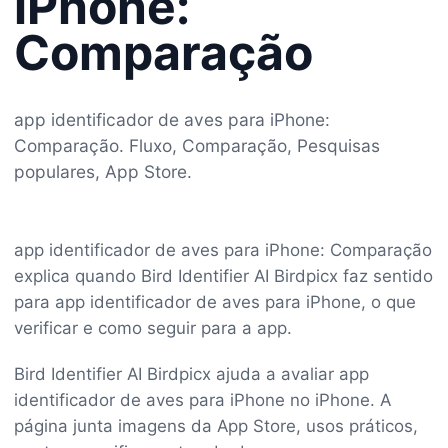
iPhone:
Comparação
app identificador de aves para iPhone:
Comparação. Fluxo, Comparação, Pesquisas
populares, App Store.
app identificador de aves para iPhone: Comparação
explica quando Bird Identifier AI Birdpicx faz sentido
para app identificador de aves para iPhone, o que
verificar e como seguir para a app.
Bird Identifier AI Birdpicx ajuda a avaliar app
identificador de aves para iPhone no iPhone. A
página junta imagens da App Store, usos práticos,