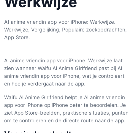
Werkwijze
AI anime vriendin app voor iPhone: Werkwijze.
Werkwijze, Vergelijking, Populaire zoekopdrachten,
App Store.
AI anime vriendin app voor iPhone: Werkwijze laat
zien wanneer Waifu AI Anime Girlfriend past bij AI
anime vriendin app voor iPhone, wat je controleert
en hoe je verdergaat naar de app.
Waifu AI Anime Girlfriend helpt je AI anime vriendin
app voor iPhone op iPhone beter te beoordelen. Je
ziet App Store-beelden, praktische situaties, punten
om te controleren en de directe route naar de app.