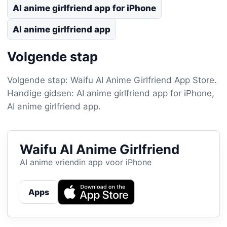
AI anime girlfriend app for iPhone
AI anime girlfriend app
Volgende stap
Volgende stap: Waifu AI Anime Girlfriend App Store.
Handige gidsen: AI anime girlfriend app for iPhone,
AI anime girlfriend app.
Waifu AI Anime Girlfriend
AI anime vriendin app voor iPhone
Apps