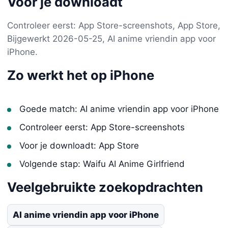
Voor je downloadt
Controleer eerst: App Store-screenshots, App Store,
Bijgewerkt 2026-05-25, AI anime vriendin app voor
iPhone.
Zo werkt het op iPhone
Goede match: AI anime vriendin app voor iPhone
Controleer eerst: App Store-screenshots
Voor je downloadt: App Store
Volgende stap: Waifu AI Anime Girlfriend
Veelgebruikte zoekopdrachten
AI anime vriendin app voor iPhone