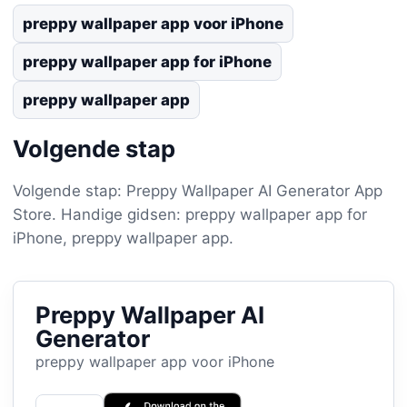
preppy wallpaper app voor iPhone
preppy wallpaper app for iPhone
preppy wallpaper app
Volgende stap
Volgende stap: Preppy Wallpaper AI Generator App
Store. Handige gidsen: preppy wallpaper app for
iPhone, preppy wallpaper app.
Preppy Wallpaper AI
Generator
preppy wallpaper app voor iPhone