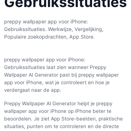
Gebruikssituaties
preppy wallpaper app voor iPhone:
Gebruikssituaties. Werkwijze, Vergelijking,
Populaire zoekopdrachten, App Store.
preppy wallpaper app voor iPhone:
Gebruikssituaties laat zien wanneer Preppy
Wallpaper AI Generator past bij preppy wallpaper
app voor iPhone, wat je controleert en hoe je
verdergaat naar de app.
Preppy Wallpaper AI Generator helpt je preppy
wallpaper app voor iPhone op iPhone beter te
beoordelen. Je ziet App Store-beelden, praktische
situaties, punten om te controleren en de directe