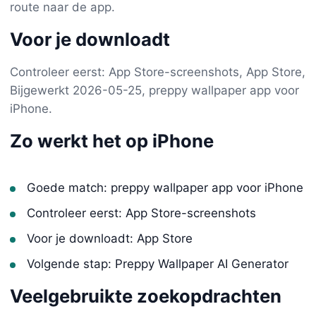
route naar de app.
Voor je downloadt
Controleer eerst: App Store-screenshots, App Store,
Bijgewerkt 2026-05-25, preppy wallpaper app voor
iPhone.
Zo werkt het op iPhone
Goede match: preppy wallpaper app voor iPhone
Controleer eerst: App Store-screenshots
Voor je downloadt: App Store
Volgende stap: Preppy Wallpaper AI Generator
Veelgebruikte zoekopdrachten