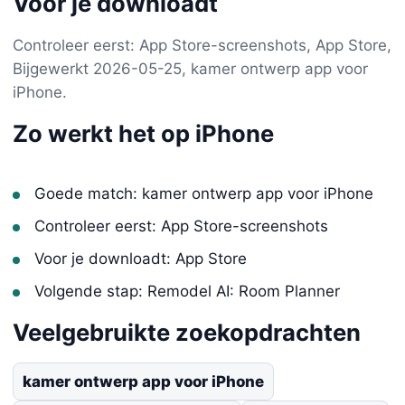
Voor je downloadt
Controleer eerst: App Store-screenshots, App Store,
Bijgewerkt 2026-05-25, kamer ontwerp app voor
iPhone.
Zo werkt het op iPhone
Goede match: kamer ontwerp app voor iPhone
Controleer eerst: App Store-screenshots
Voor je downloadt: App Store
Volgende stap: Remodel AI: Room Planner
Veelgebruikte zoekopdrachten
kamer ontwerp app voor iPhone