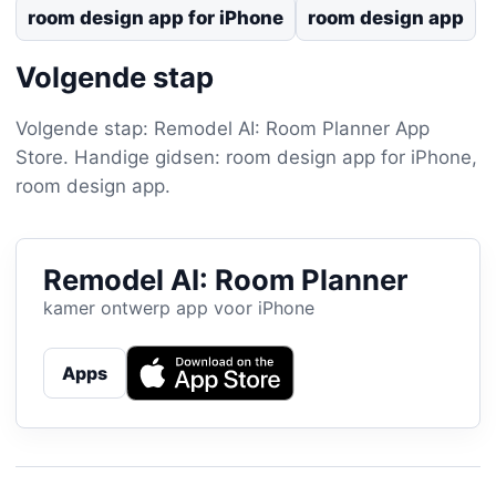
room design app for iPhone
room design app
Volgende stap
Volgende stap: Remodel AI: Room Planner App
Store. Handige gidsen: room design app for iPhone,
room design app.
Remodel AI: Room Planner
kamer ontwerp app voor iPhone
Apps