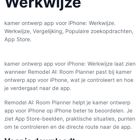
Werkwijze
kamer ontwerp app voor iPhone: Werkwijze.
Werkwijze, Vergelijking, Populaire zoekopdrachten,
App Store.
kamer ontwerp app voor iPhone: Werkwijze laat zien
wanneer Remodel AI: Room Planner past bij kamer
ontwerp app voor iPhone, wat je controleert en hoe
je verdergaat naar de app.
Remodel AI: Room Planner helpt je kamer ontwerp
app voor iPhone op iPhone beter te beoordelen. Je
ziet App Store-beelden, praktische situaties, punten
om te controleren en de directe route naar de app.