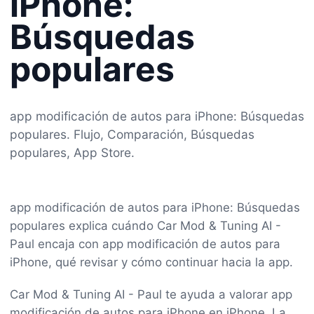
iPhone:
Búsquedas
populares
app modificación de autos para iPhone: Búsquedas
populares. Flujo, Comparación, Búsquedas
populares, App Store.
app modificación de autos para iPhone: Búsquedas
populares explica cuándo Car Mod & Tuning AI -
Paul encaja con app modificación de autos para
iPhone, qué revisar y cómo continuar hacia la app.
Car Mod & Tuning AI - Paul te ayuda a valorar app
modificación de autos para iPhone en iPhone. La