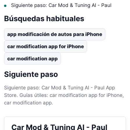
Siguiente paso: Car Mod & Tuning AI - Paul
Búsquedas habituales
app modificación de autos para iPhone
car modification app for iPhone
car modification app
Siguiente paso
Siguiente paso: Car Mod & Tuning AI - Paul App
Store. Guías útiles: car modification app for iPhone,
car modification app.
Car Mod & Tuning AI - Paul