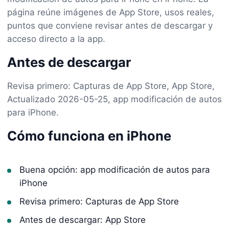
página reúne imágenes de App Store, usos reales,
puntos que conviene revisar antes de descargar y
acceso directo a la app.
Antes de descargar
Revisa primero: Capturas de App Store, App Store,
Actualizado 2026-05-25, app modificación de autos
para iPhone.
Cómo funciona en iPhone
Buena opción: app modificación de autos para
iPhone
Revisa primero: Capturas de App Store
Antes de descargar: App Store