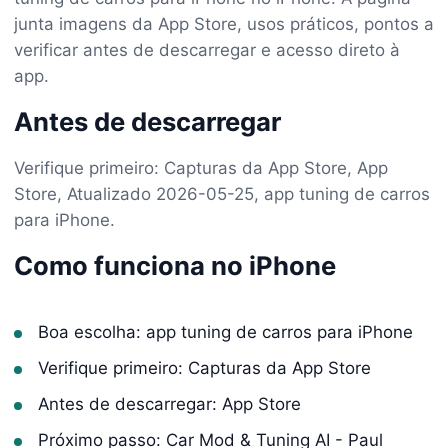
junta imagens da App Store, usos práticos, pontos a
verificar antes de descarregar e acesso direto à
app.
Antes de descarregar
Verifique primeiro: Capturas da App Store, App
Store, Atualizado 2026-05-25, app tuning de carros
para iPhone.
Como funciona no iPhone
Boa escolha: app tuning de carros para iPhone
Verifique primeiro: Capturas da App Store
Antes de descarregar: App Store
Próximo passo: Car Mod & Tuning AI - Paul