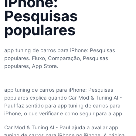
iPhone:
Pesquisas
populares
app tuning de carros para iPhone: Pesquisas
populares. Fluxo, Comparação, Pesquisas
populares, App Store.
app tuning de carros para iPhone: Pesquisas
populares explica quando Car Mod & Tuning AI -
Paul faz sentido para app tuning de carros para
iPhone, o que verificar e como seguir para a app.
Car Mod & Tuning AI - Paul ajuda a avaliar app
tuning de carros para iPhone no iPhone. A página